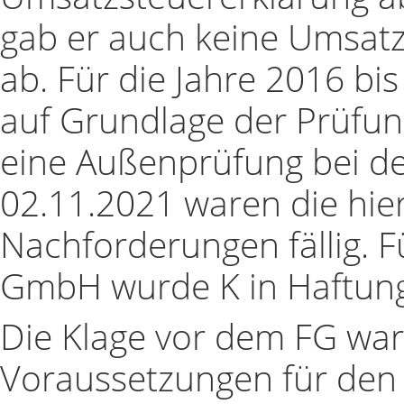
gab er auch keine Umsa
ab. Für die Jahre 2016 bi
auf Grundlage der Prüfu
eine Außenprüfung bei d
02.11.2021 waren die hie
Nachforderungen fällig. F
GmbH wurde K in Haftu
Die Klage vor dem FG war
Voraussetzungen für den 