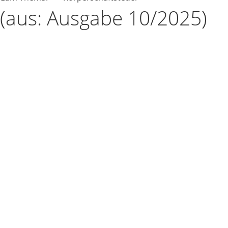
(aus: Ausgabe 10/2025)