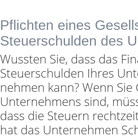
Pflichten eines Gesell
Steuerschulden des 
Wussten Sie, dass das Fin
Steuerschulden Ihres Un
nehmen kann? Wenn Sie G
Unternehmens sind, müss
dass die Steuern rechtzei
hat das Unternehmen Sc