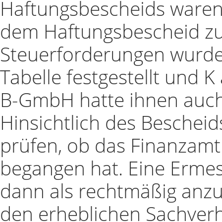
Haftungsbescheids waren 
dem Haftungsbescheid z
Steuerforderungen wurde
Tabelle festgestellt und K 
B-GmbH hatte ihnen auch
Hinsichtlich des Bescheid
prüfen, ob das Finanzamt
begangen hat. Eine Ermes
dann als rechtmäßig anz
den erheblichen Sachverh