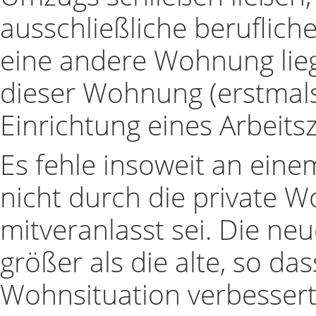
ausschließliche beruflic
eine andere Wohnung lieg
dieser Wohnung (erstmals)
Einrichtung eines Arbeit
Es fehle insoweit an eine
nicht durch die private 
mitveranlasst sei. Die n
größer als die alte, so das
Wohnsituation verbessert