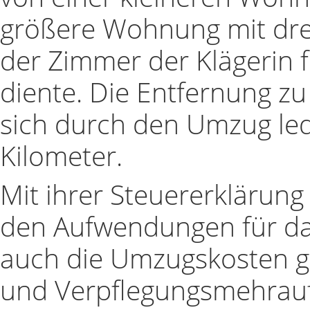
größere Wohnung mit dre
der Zimmer der Klägerin 
diente. Die Entfernung zu 
sich durch den Umzug led
Kilometer.
Mit ihrer Steuererklärun
den Aufwendungen für da
auch die Umzugskosten ge
und Verpflegungsmehrau