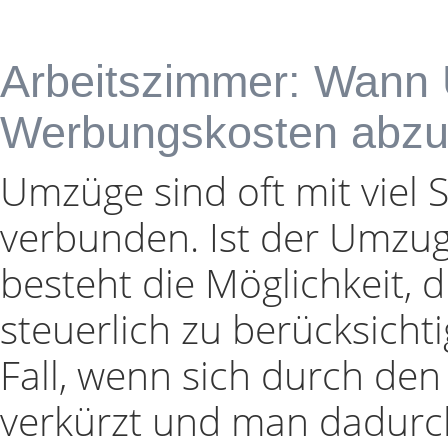
Arbeitszimmer: Wann
Werbungskosten abzug
Umzüge sind oft mit viel
verbunden. Ist der Umzug 
besteht die Möglichkeit,
steuerlich zu berücksichti
Fall, wenn sich durch de
verkürzt und man dadurc