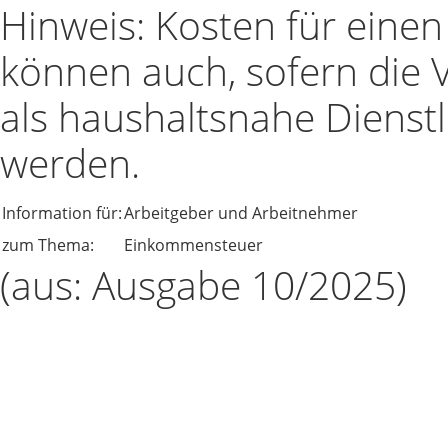
Hinweis: Kosten für eine
können auch, sofern die V
als haushaltsnahe Dienstl
werden.
Information für:
Arbeitgeber und Arbeitnehmer
zum Thema:
Einkommensteuer
(aus: Ausgabe 10/2025)