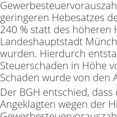
Gewerbesteuervorauszah
geringeren Hebesatzes d
240 % statt des höheren 
Landeshauptstadt Münche
wurden. Hierdurch entsta
Steuerschaden in Höhe v
Schaden wurde von den A
Der BGH entschied, dass 
Angeklagten wegen der H
Gewerbesteuervorauszahlu