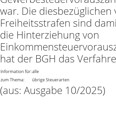
war. Die diesbezüglichen
Freiheitsstrafen sind dami
die Hinterziehung von
Einkommensteuervorausza
hat der BGH das Verfahren
Information für:
alle
zum Thema:
übrige Steuerarten
(aus: Ausgabe 10/2025)