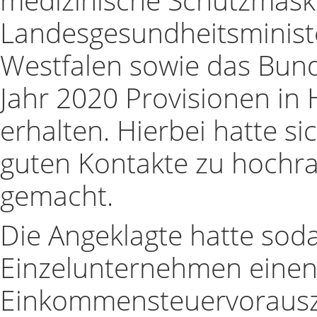
Landesgesundheitsminist
Westfalen sowie das Bun
Jahr 2020 Provisionen in
erhalten. Hierbei hatte si
guten Kontakte zu hochra
gemacht.
Die Angeklagte hatte soda
Einzelunternehmen einen
Einkommensteuervorausz