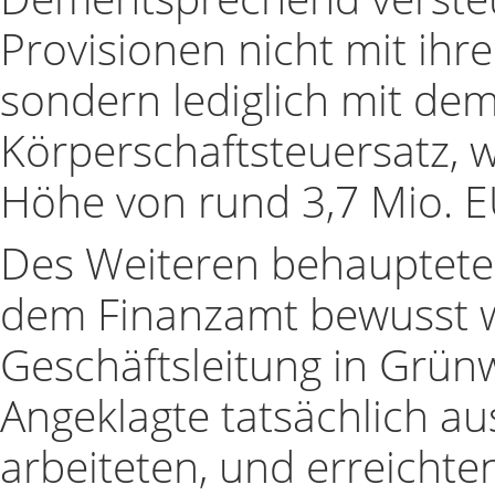
Provisionen nicht mit ihr
sondern lediglich mit de
Körperschaftsteuersatz, 
Höhe von rund 3,7 Mio. E
Des Weiteren behauptete
dem Finanzamt bewusst wa
Geschäftsleitung in Grün
Angeklagte tatsächlich a
arbeiteten, und erreichte