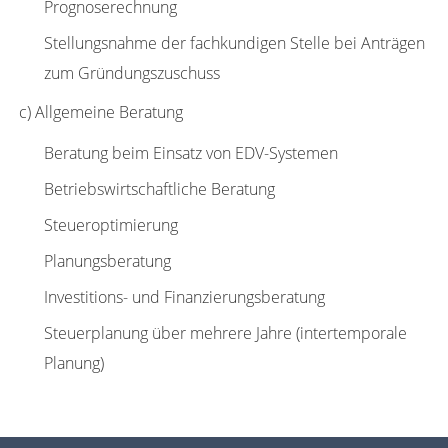
Prognoserechnung
Stellungsnahme der fachkundigen Stelle bei Anträgen
zum Gründungszuschuss
c) Allgemeine Beratung
Beratung beim Einsatz von EDV-Systemen
Betriebswirtschaftliche Beratung
Steueroptimierung
Planungsberatung
Investitions- und Finanzierungsberatung
Steuerplanung über mehrere Jahre (intertemporale
Planung)