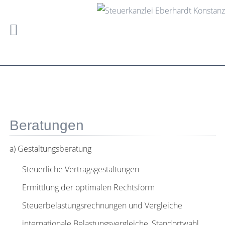
Beratungen
a) Gestaltungsberatung
Steuerliche Vertragsgestaltungen
Ermittlung der optimalen Rechtsform
Steuerbelastungsrechnungen und Vergleiche
internationale Belastungsvergleiche, Standortwahl