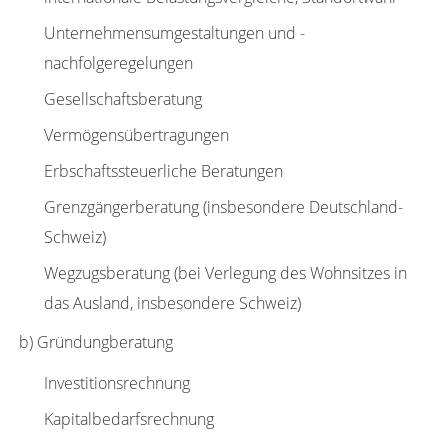
Unternehmensumgestaltungen und -
nachfolgeregelungen
Gesellschaftsberatung
Vermögensübertragungen
Erbschaftssteuerliche Beratungen
Grenzgängerberatung (insbesondere Deutschland-
Schweiz)
Wegzugsberatung (bei Verlegung des Wohnsitzes in
das Ausland, insbesondere Schweiz)
b) Gründungberatung
Investitionsrechnung
Kapitalbedarfsrechnung