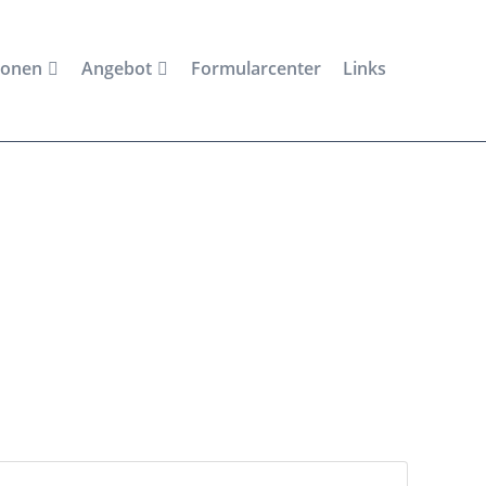
ionen
Angebot
Formularcenter
Links