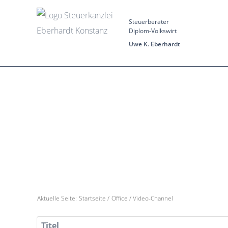
Steuerberater
Diplom-Volkswirt
Uwe K. Eberhardt
Aktuelle Seite:
Startseite
/
Office
/
Video-Channel
Titel