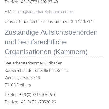
Telefax: +49 (0)7531 692 37-49
E-Mail:
info@steuerkanzlei-eberhardt.de
Umsatzsteueridentifikationsnummer: DE 142267144
Zuständige Aufsichtsbehörden
und berufsrechtliche
Organisationen (Kammern)
Steuerberaterkammer Südbaden
Körperschaft des öffentlichen Rechts
Wentzingerstraße 19
79106 Freiburg
Telefon: +49 (0) 761/ 70526--0
Telefax: +49 (0) 761/70526-26