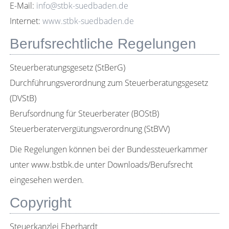
E-Mail:
info@stbk-suedbaden.de
Internet:
www.stbk-suedbaden.de
Berufsrechtliche Regelungen
Steuerberatungsgesetz (StBerG)
Durchführungsverordnung zum Steuerberatungsgesetz
(DVStB)
Berufsordnung für Steuerberater (BOStB)
Steuerberatervergütungsverordnung (StBVV)
Die Regelungen können bei der Bundessteuerkammer
unter www.bstbk.de unter Downloads/Berufsrecht
eingesehen werden.
Copyright
Steuerkanzlei Eberhardt