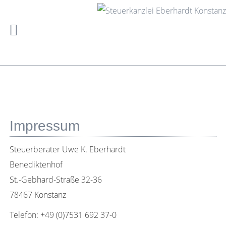
Impressum
Steuerberater Uwe K. Eberhardt
Benediktenhof
St.-Gebhard-Straße 32-36
78467 Konstanz
Telefon: +49 (0)7531 692 37-0