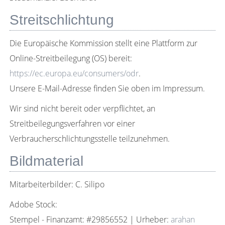
Streitschlichtung
Die Europäische Kommission stellt eine Plattform zur
Online-Streitbeilegung (OS) bereit:
https://ec.europa.eu/consumers/odr
.
Unsere E-Mail-Adresse finden Sie oben im Impressum.
Wir sind nicht bereit oder verpflichtet, an
Streitbeilegungsverfahren vor einer
Verbraucherschlichtungsstelle teilzunehmen.
Bildmaterial
Mitarbeiterbilder: C. Silipo
Adobe Stock:
Stempel - Finanzamt: #29856552 | Urheber:
arahan