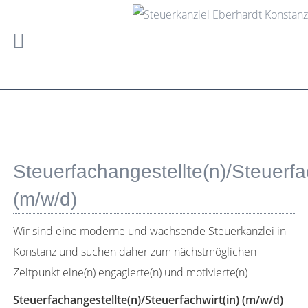
Steuerfachangestellte(n)/Steuerfac
(m/w/d)
Wir sind eine moderne und wachsende Steuerkanzlei in
Konstanz und suchen daher zum nächstmöglichen
Zeitpunkt eine(n) engagierte(n) und motivierte(n)
Steuerfachangestellte(n)/Steuerfachwirt(in) (m/w/d)