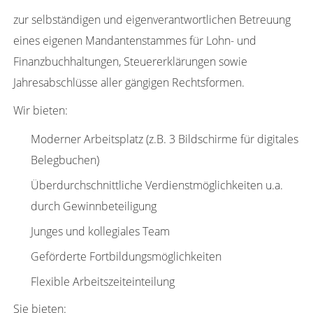
zur selbständigen und eigenverantwortlichen Betreuung
eines eigenen Mandantenstammes für Lohn- und
Finanzbuchhaltungen, Steuererklärungen sowie
Jahresabschlüsse aller gängigen Rechtsformen.
Wir bieten:
Moderner Arbeitsplatz (z.B. 3 Bildschirme für digitales
Belegbuchen)
Überdurchschnittliche Verdienstmöglichkeiten u.a.
durch Gewinnbeteiligung
Junges und kollegiales Team
Geförderte Fortbildungsmöglichkeiten
Flexible Arbeitszeiteinteilung
Sie bieten: