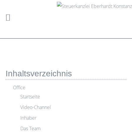
Inhaltsverzeichnis
Office
Startseite
Video-Channel
Inhaber
Das Team