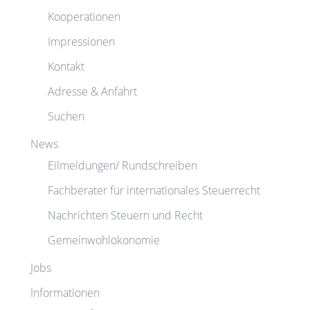
Kooperationen
Impressionen
Kontakt
Adresse & Anfahrt
Suchen
News
Eilmeldungen/ Rundschreiben
Fachberater für internationales Steuerrecht
Nachrichten Steuern und Recht
Gemeinwohlökonomie
Jobs
Informationen