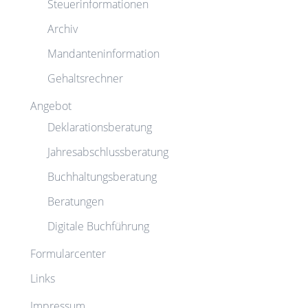
Steuerinformationen
Archiv
Mandanteninformation
Gehaltsrechner
Angebot
Deklarationsberatung
Jahresabschlussberatung
Buchhaltungsberatung
Beratungen
Digitale Buchführung
Formularcenter
Links
Impressum