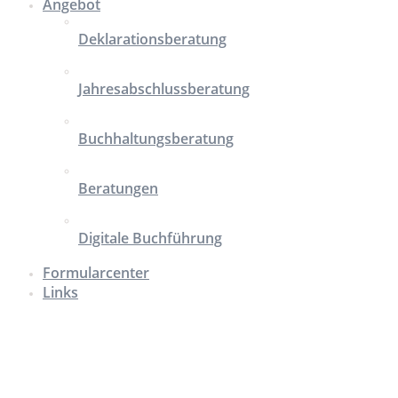
Angebot
Deklarationsberatung
Jahresabschlussberatung
Buchhaltungsberatung
Beratungen
Digitale Buchführung
Formularcenter
Links