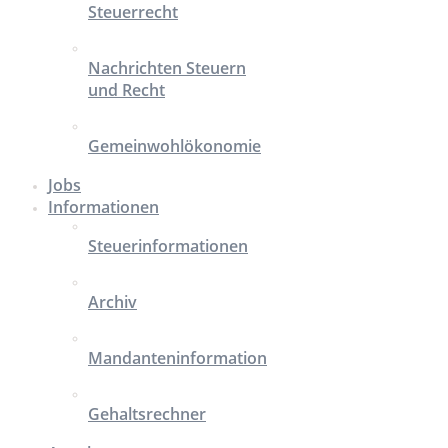
Steuerrecht
Nachrichten Steuern
und Recht
Gemeinwohlökonomie
Jobs
Informationen
Steuerinformationen
Archiv
Mandanteninformation
Gehaltsrechner