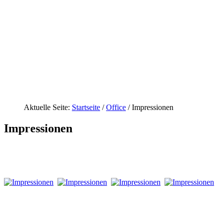
Aktuelle Seite:
Startseite
/
Office
/
Impressionen
Impressionen