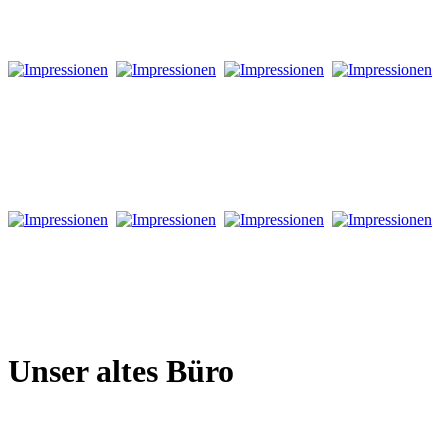
Unser altes Büro