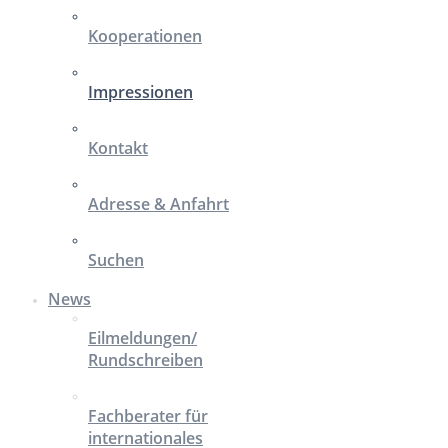
Kooperationen
Impressionen
Kontakt
Adresse & Anfahrt
Suchen
News
Eilmeldungen/
Rundschreiben
Fachberater für
internationales