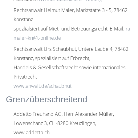
Rechtsanwalt Helmut Maier, Marktstätte 3 - 5, 78462
Konstanz
spezlialsiert auf Miet- und Betreuungsrecht, E-Mail:
ra-
maier-kn@t-online.de
Rechtsanwalt Urs Schaubhut, Untere Laube 4, 78462
Konstanz, spezialisiert auf Erbrecht,
Handels & Gesellschaftsrecht sowie internationales
Privatrecht
www.anwalt.de/schaubhut
Grenzüberschreitend
Addetto Treuhand AG, Herr Alexander Müller,
Löwenschanz 3, CH-8280 Kreuzlingen,
www.addetto.ch