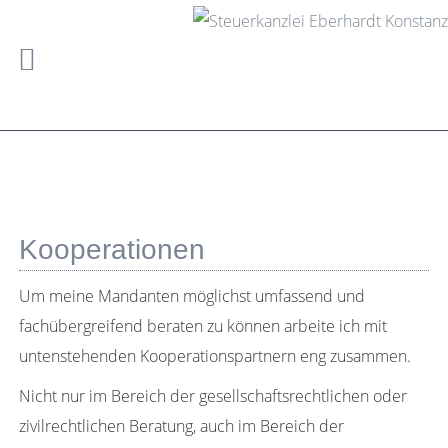
Kooperationen
Um meine Mandanten möglichst umfassend und
fachübergreifend beraten zu können arbeite ich mit
untenstehenden Kooperationspartnern eng zusammen.
Nicht nur im Bereich der gesellschaftsrechtlichen oder
zivilrechtlichen Beratung, auch im Bereich der